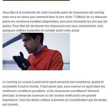
Vous êtes à la recherche de votre nouvelle paire de chaussures de running
mais vous ne savez pas comment faire le bon choix ? Difficile de s'y retrouver
parmi les nombreux modèles disponibles, tous plus innovants les uns que les
autres. Pour être sûr de trouver les chaussures qui vous conviennent, voici
quelques critères à prendre en compte avant votre achat.
Le running ou course à pied est le sport universel par excellence, gratuit et
accessible à tout le monde. Il faut savoir que, pour exercer ce sport dans les
meilleures conditions possibles, si les chaussures constituent l’élément
principal, la tenue de coureuse ou de coureur revêt aussi une grande
importance. Voici les divers critères à prendre en considération par les temps
qui courent.