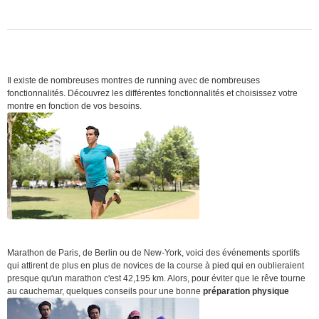
Il existe de nombreuses montres de running avec de nombreuses
fonctionnalités. Découvrez les différentes fonctionnalités et choisissez votre
montre en fonction de vos besoins.
Marathon de Paris, de Berlin ou de New-York, voici des événements sportifs
qui attirent de plus en plus de novices de la course à pied qui en oublieraient
presque qu'un marathon c'est 42,195 km. Alors, pour éviter que le rêve tourne
au cauchemar, quelques conseils pour une bonne
préparation physique