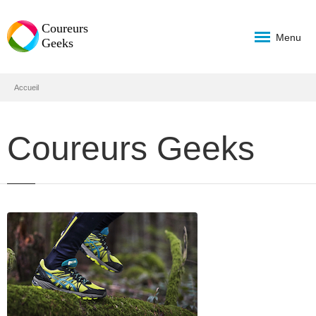
Menu
Accueil
Coureurs Geeks